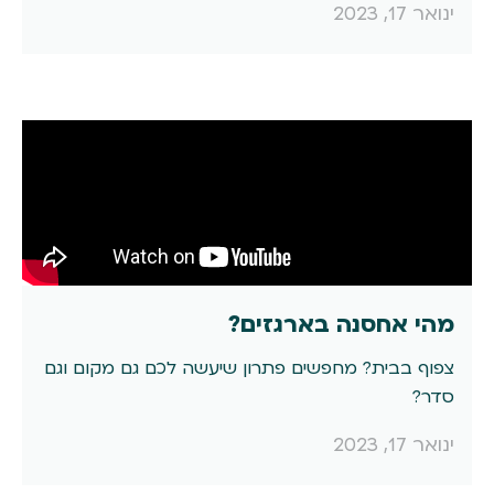
ינואר 17, 2023
מהי אחסנה בארגזים?
צפוף בבית? מחפשים פתרון שיעשה לכם גם מקום וגם
סדר?
ינואר 17, 2023