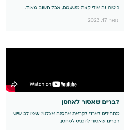
ביטוח זה אולי קצת משעמם, אבל חשוב מאוד.
ינואר 17, 2023
דברים שאסור לאחסן
מתחילים לארוז לקראת אחסנה אצלנו? שימו לב שיש
דברים שאסור להכניס למחסן.