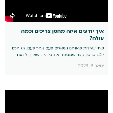
איך יודעים איזה מחסן צריכים וכמה
עולה?
שתי שאלות שאנחנו נשאלים פעם אחר פעם, אז הכנו
לכם סרטון קצר שמסביר את כל מה שצריך לדעת
בדרך לאחסנה אצלנו
ינואר 9, 2023