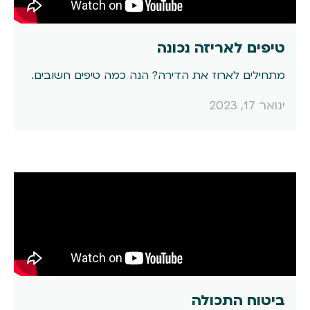
טיפים לאריזה נכונה
מתחילים לארוז את הדירה? הנה כמה טיפים חשובים.
ינואר 17, 2023
ביטוח התכולה