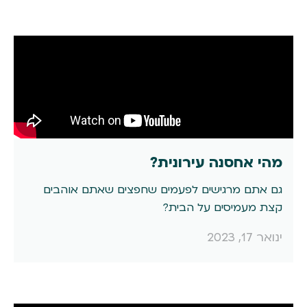
מהי אחסנה עירונית?
גם אתם מרגישים לפעמים שחפצים שאתם אוהבים
קצת מעמיסים על הבית?
ינואר 17, 2023