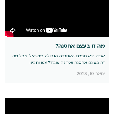
מה זו בעצם אחסנה?
אביה היא חברת האחסנה הגדולה בישראל. אבל מה
זה בעצם אחסנה ואיך זה עובד? צפו ותבינו
ינואר 10, 2023