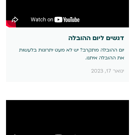
דגשים ליום ההובלה
יום ההובלה מתקרב? יש לא מעט יתרונות בלעשות
את ההובלה איתנו.
ינואר 17, 2023