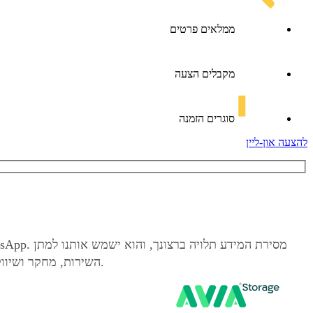
ממלאים פרטים
מקבלים הצעה
סוגרים הזמנה
להצעה און-ליין
שלנו.
השירות, מחקר ושיו