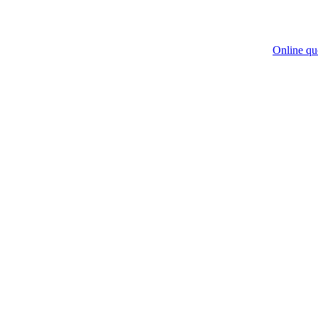
Online qu