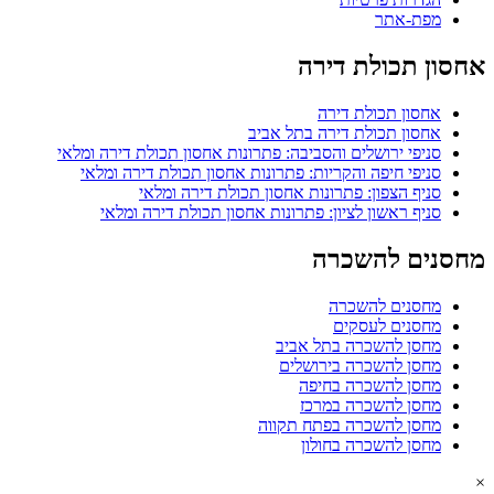
מפת-אתר
אחסון תכולת דירה
אחסון תכולת דירה
אחסון תכולת דירה בתל אביב
סניפי ירושלים והסביבה: פתרונות אחסון תכולת דירה ומלאי
סניפי חיפה והקריות: פתרונות אחסון תכולת דירה ומלאי
סניף הצפון: פתרונות אחסון תכולת דירה ומלאי
סניף ראשון לציון: פתרונות אחסון תכולת דירה ומלאי
מחסנים להשכרה
מחסנים להשכרה
מחסנים לעסקים
מחסן להשכרה בתל אביב
מחסן להשכרה בירושלים
מחסן להשכרה בחיפה
מחסן להשכרה במרכז
מחסן להשכרה בפתח תקווה
מחסן להשכרה בחולון
×