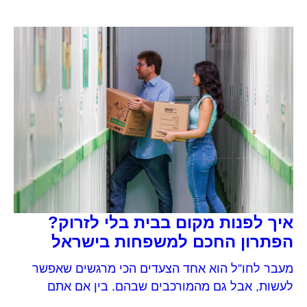
איך לפנות מקום בבית בלי לזרוק?
הפתרון החכם למשפחות בישראל
מעבר לחו”ל הוא אחד הצעדים הכי מרגשים שאפשר
לעשות, אבל גם מהמורכבים שבהם. בין אם אתם
נוסעים לרילוקיישן זמני, ללימודים, לעבודה או פשוט