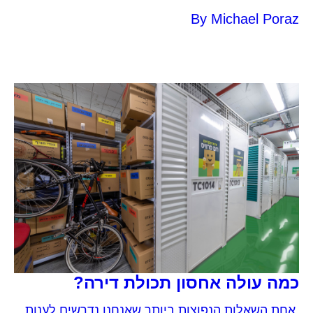
לקבל החלטה שמתאימה לכם
By
Michael Poraz
כמה עולה אחסון תכולת דירה?
אחת השאלות הנפוצות ביותר שאנחנו נדרשים לענות