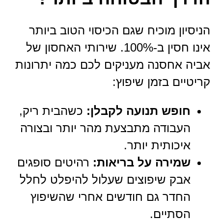
הניסיון מוכיח שגם הכיסוי הטוב ביותר
אינו חסין ב-100%. שירותי האחסון של
אביה אחסנה מעניקים לכם כמה יתרונות
קריטיים בזמן שיפוץ:
חופש תנועה לקבלן:
כשהבית ריק,
העבודה מתבצעת מהר יותר ובצורה
איכותית יותר.
שמירה על בריאות:
רהיטים סופגים
אבק שיפוצים שעלול להיפלט לחלל
החדר גם חודשים אחרי שהשיפוץ
הסתיים.