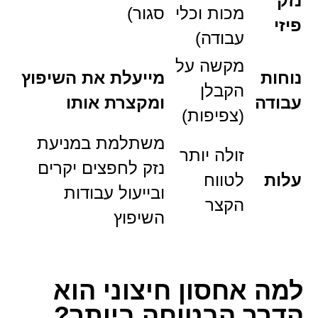
נזק
מכות וכלי
סגור)
פיזי
עבודה)
מקשה על
נוחות
מייעלת את השיפוץ
הקבלן
עבודה
ומקצרת אותו
(צפיפות)
משתלמת במניעת
זולה יותר
נזק לחפצים יקרים
עלות
לטווח
ובייעול עבודות
הקצר
השיפוץ
למה אחסון חיצוני הוא
הדרך הבטוחה ביותר?