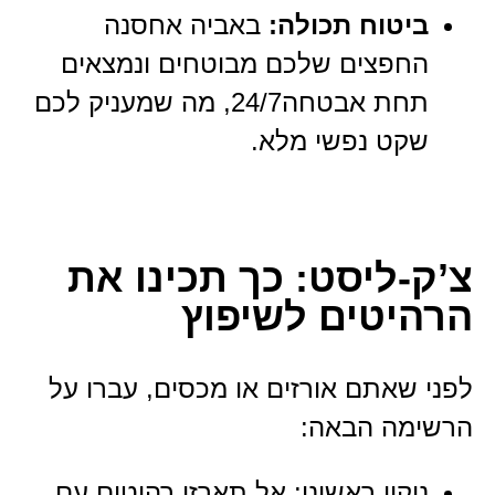
ביטוח תכולה:
באביה אחסנה
החפצים שלכם מבוטחים ונמצאים
תחת אבטחה24/7, מה שמעניק לכם
שקט נפשי מלא.
צ’ק-ליסט: כך תכינו את
הרהיטים לשיפוץ
לפני שאתם אורזים או מכסים, עברו על
הרשימה הבאה:
ניקוי ראשוני: אל תארזו רהיטים עם