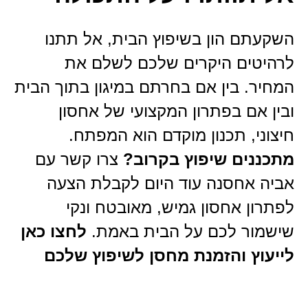
השקעתם הון בשיפוץ הבית, אל תתנו
לרהיטים היקרים שלכם לשלם את
המחיר. בין אם בחרתם במיגון בתוך הבית
ובין אם בפתרון המקצועי של אחסון
חיצוני, תכנון מוקדם הוא המפתח.
מתכננים שיפוץ בקרוב?
צרו קשר עם
אביה אחסנה עוד היום לקבלת הצעה
לפתרון אחסון גמיש, מאובטח ונקי
שישמור לכם על הבית באמת.
לחצו כאן
לייעוץ והזמנת מחסן לשיפוץ שלכם