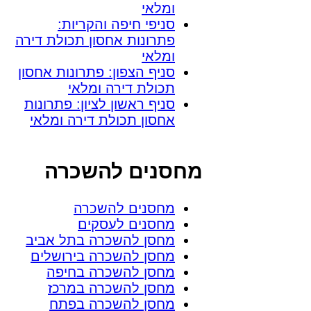
ומלאי
סניפי חיפה והקריות:
פתרונות אחסון תכולת דירה
ומלאי
סניף הצפון: פתרונות אחסון
תכולת דירה ומלאי
סניף ראשון לציון: פתרונות
אחסון תכולת דירה ומלאי
מחסנים להשכרה
מחסנים להשכרה
מחסנים לעסקים
מחסן להשכרה בתל אביב
מחסן להשכרה בירושלים
מחסן להשכרה בחיפה
מחסן להשכרה במרכז
מחסן להשכרה בפתח