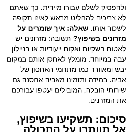
ולהפסיק לשלם עבורו מיידית. כך שאתם
לא צריכים להחליט מראש לאיזו תקופה
לשכור אותו.
שאלה: איך שומרים על
מזרונים בשיפוץ?
תשובה: מזרונים יש
לאטום בשקיות ואקום ייעודיות או בניילון
עבה במיוחד. מומלץ לאחסן אותם במקום
יבש ומאוורר כמו מתחמי האחסון של
אביה. במידה ותזמינו מאביה אחסנה גם
שירותי הובלה, המובילים יעטפו עבורכם
את המזרנים.
סיכום: תשקיעו בשיפוץ,
אל תוותרו על התכולה