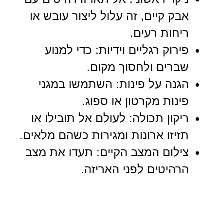
אבק קיים, זה עלול ליצור עובש או
ריחות רעים.
פירוק רגליים וידיות: כדי למנוע
שברים ולחסוך מקום.
הגנה על פינות: השתמשו במגני
פינות מקרטון או ספוג.
ריקון תכולה: לעולם אל תובילו או
תזיזו ארונות ומגירות כשהם מלאים.
צילום המצב הקיים: תעדו את מצב
הרהיטים לפני האריזה.