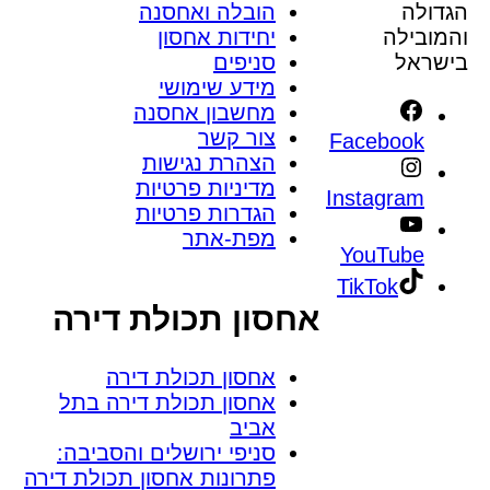
הגדולה
הובלה ואחסנה
והמובילה
יחידות אחסון
בישראל
סניפים
מידע שימושי
מחשבון אחסנה
צור קשר
Facebook
הצהרת נגישות
מדיניות פרטיות
Instagram
הגדרות פרטיות
מפת-אתר
YouTube
TikTok
אחסון תכולת דירה
אחסון תכולת דירה
אחסון תכולת דירה בתל
אביב
סניפי ירושלים והסביבה:
פתרונות אחסון תכולת דירה