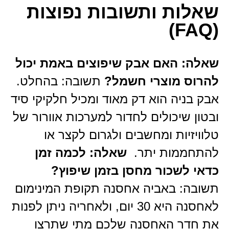
שאלות ותשובות נפוצות
(FAQ)
שאלה: האם אבק שיפוצים באמת יכול
להרוס מוצרי חשמל?
תשובה: בהחלט.
אבק בניה הוא דק מאוד ומכיל חלקיקי סיד
ובטון שיכולים לחדור למערכות אוורור של
טלוויזיות ומחשבים ולגרום לקצר או
להתחממות יתר.
שאלה: לכמה זמן
כדאי לשכור מחסן בזמן שיפוץ?
תשובה: באביה אחסנה תקופת המינימום
לאחסנה היא 30 יום, ולאחריה ניתן לפנות
את חדר האחסנה שלכם מתי שתרצו