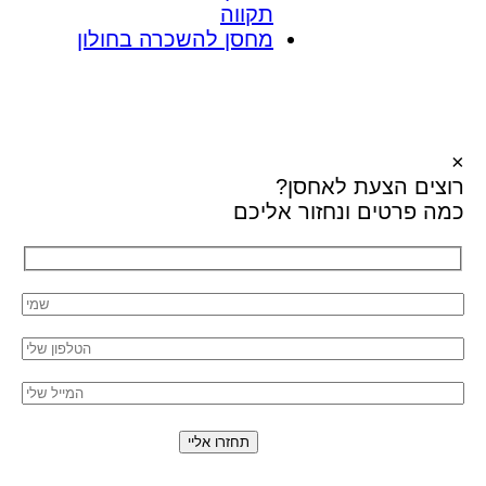
תקווה
מחסן להשכרה בחולון
×
רוצים הצעת
לאחסן?
כמה פרטים ונחזור אליכם