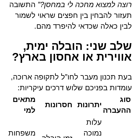
רוצה למצוא מחכה לי במחסן?”
התשובה
תעזור להבחין בין חפצים שראוי לשמור
לבין כאלה שכדאי להיפרד מהם.
שלב שני: הובלה ימית,
אווירית או אחסון בארץ?
בעת תכנון מעבר לחו”ל לתקופה ארוכה,
עומדות בפניכם שלוש דרכים עיקריות:
סוג
מתאים
יתרונות
חסרונות
ההעברה
למי
עלות
נמוכה
משפחות