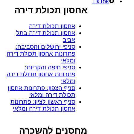
TikTok
אחסון תכולת דירה
אחסון תכולת דירה
אחסון תכולת דירה בתל
אביב
סניפי ירושלים והסביבה:
פתרונות אחסון תכולת דירה
ומלאי
סניפי חיפה והקריות:
פתרונות אחסון תכולת דירה
ומלאי
סניף הצפון: פתרונות אחסון
תכולת דירה ומלאי
סניף ראשון לציון: פתרונות
אחסון תכולת דירה ומלאי
מחסנים להשכרה