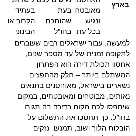
בארץ
מאובטח
בעת
בעתיד
ונגיש
שהותכם
הקרוב או
בכל עת
בחו”ל
הבינוני
למעשה, עבור ישראלים רבים שעוברים
לתקופה זמנית של עד מספר שנים,
אחסון תכולת דירה הוא הפתרון
המשתלם ביותר – חלק מהחפצים
נשארים בישראל, מאוחסנים בתנאים
נאותים, מבוטחים ומאובטחים, במקום
שיתפסו לכם מקום בדירה בה תגורו
בחו”ל. כך תחסכו את התשלום על
הובלות הלוך ושוב, תמנעו נזקים