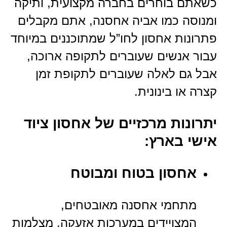
כשאתם בוחרים בחברה מקצועית, ותיקה
ומנוסה כמו אביה אחסנה, אתם מקבלים
פתרונות אחסון לחו”ל שמתוכננים במיוחד
עבור אנשים שעוברים לתקופה ארוכה,
אבל גם לאלה שעוברים לתקופת זמן
קצרה או בינונית.
יתרונות מרכזיים של אחסון ציוד
אישי בארץ:
אחסון בטוח ומבוטח
מתחמי אחסנה מאובטחים,
המצויידים במערכות אזעקה, מצלמות