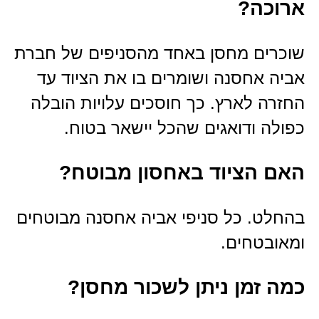
ארוכה?
שוכרים מחסן באחד מהסניפים של חברת
אביה אחסנה ושומרים בו את הציוד עד
החזרה לארץ. כך חוסכים עלויות הובלה
כפולה ודואגים שהכל יישאר בטוח.
האם הציוד באחסון מבוטח?
בהחלט. כל סניפי אביה אחסנה מבוטחים
ומאובטחים.
כמה זמן ניתן לשכור מחסן?