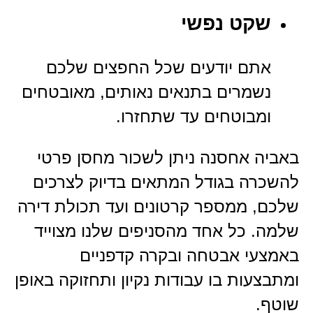
שקט נפשי
אתם יודעים שכל החפצים שלכם
נשמרים בתנאים נאותים, מאובטחים
ומבוטחים עד שתחזרו.
באביה אחסנה ניתן לשכור מחסן פרטי
להשכרה בגודל המתאים בדיוק לצרכים
שלכם, ממספר קרטונים ועד תכולת דירה
שלמה. כל אחד מהסניפים שלנו מצוייד
באמצעי אבטחה ובקרה קדפניים
ומתבצעות בו עבודות נקיון ותחזוקה באופן
שוטף.