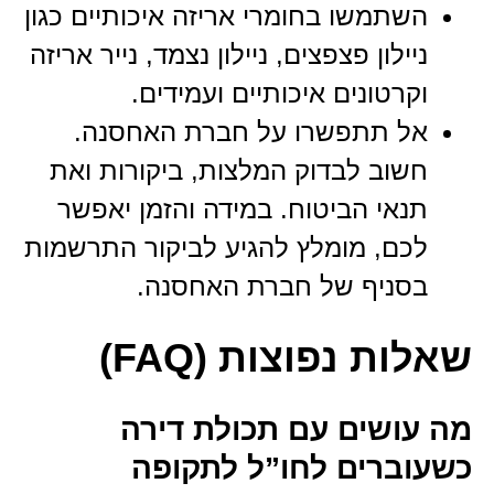
השתמשו בחומרי אריזה איכותיים כגון
ניילון פצפצים, ניילון נצמד, נייר אריזה
וקרטונים איכותיים ועמידים.
אל תתפשרו על חברת האחסנה.
חשוב לבדוק המלצות, ביקורות ואת
תנאי הביטוח. במידה והזמן יאפשר
לכם, מומלץ להגיע לביקור התרשמות
בסניף של חברת האחסנה.
שאלות נפוצות (FAQ)
מה עושים עם תכולת דירה
כשעוברים לחו”ל לתקופה