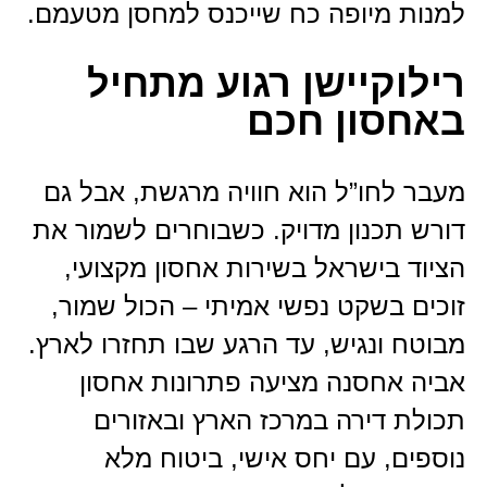
למנות מיופה כח שייכנס למחסן מטעמם.
רילוקיישן רגוע מתחיל
באחסון חכם
מעבר לחו”ל הוא חוויה מרגשת, אבל גם
דורש תכנון מדויק. כשבוחרים לשמור את
הציוד בישראל בשירות אחסון מקצועי,
זוכים בשקט נפשי אמיתי – הכול שמור,
מבוטח ונגיש, עד הרגע שבו תחזרו לארץ.
אביה אחסנה מציעה פתרונות אחסון
תכולת דירה במרכז הארץ ובאזורים
נוספים, עם יחס אישי, ביטוח מלא