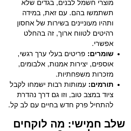
מוצרי חשמל לבנים, בגדים שלא
תשתמשו בהם. עם זאת, במידה
ותהיו מעוניינים בשירות של אחסון
רהיטים לטווח ארוך, זה בהחלט
אפשרי.
שומרים:
פריטים בעלי ערך רגשי,
אוספים, יצירות אמנות, אלבומים,
מזכרות משפחתיות.
תורמים:
עמותות רבות ישמחו לקבל
ציוד במצב טוב, וזו גם דרך נהדרת
להתחיל פרק חדש בחיים עם לב קל.
שלב חמישי: מה לוקחים