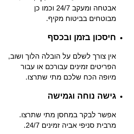
אבטחה ומעקב 24/7 וכמו כן
מבוטחים בביטוח מקיף.
חיסכון בזמן ובכסף
אין צורך לשלם על הובלה הלוך ושוב,
הפריטים זמינים עבורכם או עבור
מיופה הכח שלכם מתי שתרצו.
גישה נוחה וגמישה
אפשר לבקר במחסן מתי שתרצו.
מרבית סניפי אביה זמינים 24/7.