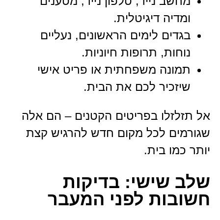
מחשב נייד, טלפון נייד, מטענים
ומדיה דיגיטלית.
בגדים לימים הראשונים, נעליים
נוחות, תרופות חיוניות.
תמונה משפחתית או פריט אישי
שיזכיר לכם את הבית.
אל תזלזלו בפריטים הקטנים – הם אלה
שגורמים לכל מקום חדש להרגיש קצת
יותר כמו בית.
שלב שישי: בדיקות
חשובות לפני המעבר