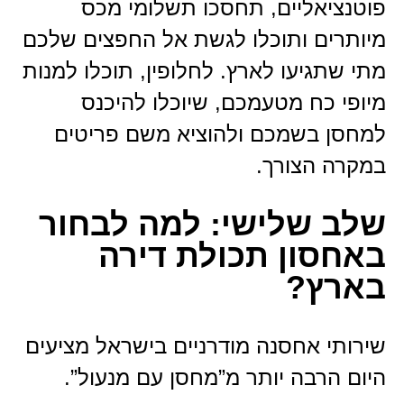
פוטנציאליים, תחסכו תשלומי מכס
מיותרים ותוכלו לגשת אל החפצים שלכם
מתי שתגיעו לארץ. לחלופין, תוכלו למנות
מיופי כח מטעמכם, שיוכלו להיכנס
למחסן בשמכם ולהוציא משם פריטים
במקרה הצורך.
שלב שלישי: למה לבחור
באחסון תכולת דירה
בארץ?
שירותי אחסנה מודרניים בישראל מציעים
היום הרבה יותר מ”מחסן עם מנעול”.