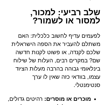
שלב רביעי: למכור,
למסור או לשמור?
לפעמים עדיף לחשוב כלכלית: האם
משתלם להעביר את הספה הישראלית
שלכם לקנדה, או פשוט לקנות חדשה
שם?
במקרים רבים, העלות של שילוח
בינלאומי גבוהה בהרבה מעלות הציוד
עצמו, בוודאי כזה שאין לו ערך
סנטימנטלי.
מוכרים או מוסרים:
רהיטים גדולים,