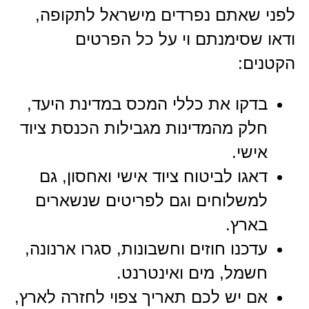
לפני שאתם נפרדים מישראל לתקופה,
ודאו שסימנתם וי על כל הפרטים
הקטנים:
בדקו את כללי המכס במדינת היעד,
חלק מהמדינות מגבילות הכנסת ציוד
אישי.
דאגו לביטוח ציוד אישי ואחסון, גם
למשלוחים וגם לפריטים שנשארים
בארץ.
עדכנו חוזים וחשבונות, סגרו ארנונה,
חשמל, מים ואינטרנט.
אם יש לכם תאריך צפוי לחזרה לארץ,