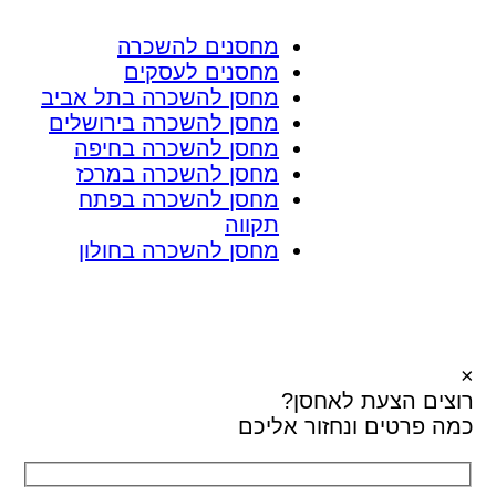
מחסנים להשכרה
מחסנים לעסקים
מחסן להשכרה בתל אביב
מחסן להשכרה בירושלים
מחסן להשכרה בחיפה
מחסן להשכרה במרכז
מחסן להשכרה בפתח
תקווה
מחסן להשכרה בחולון
×
רוצים הצעת
לאחסן?
כמה פרטים ונחזור אליכם