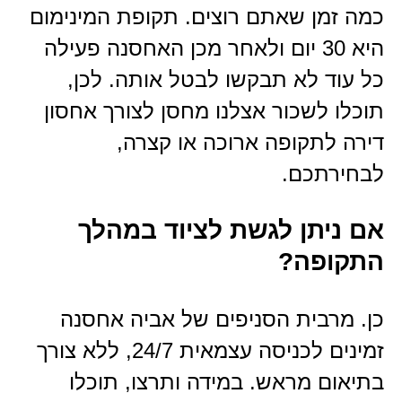
כמה זמן שאתם רוצים. תקופת המינימום
היא 30 יום ולאחר מכן האחסנה פעילה
כל עוד לא תבקשו לבטל אותה. לכן,
תוכלו לשכור אצלנו מחסן לצורך אחסון
דירה לתקופה ארוכה או קצרה,
לבחירתכם.
אם ניתן לגשת לציוד במהלך
התקופה?
כן. מרבית הסניפים של אביה אחסנה
זמינים לכניסה עצמאית 24/7, ללא צורך
בתיאום מראש. במידה ותרצו, תוכלו