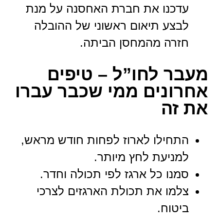
עדכנו את חברת האחסנה על מנת
לבצע תיאום ראשוני של ההובלה
חזרה מהמחסן הביתה.
מעבר לחו”ל – טיפים
אחרונים ממי שכבר עברו
את זה
התחילו לארוז לפחות חודש מראש,
למניעת לחץ מיותר.
סמנו כל ארגז לפי תכולה וחדר.
צלמו את תכולת הארגזים לצרכי
ביטוח.