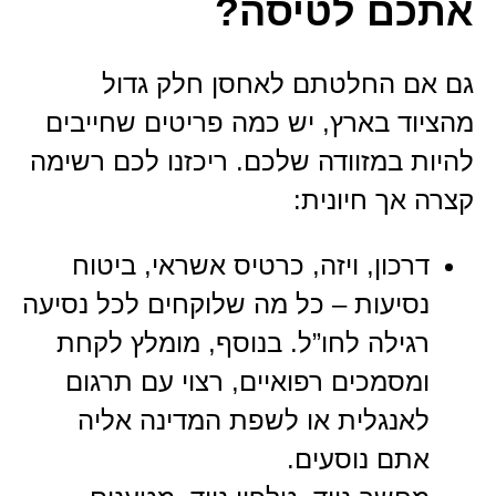
אתכם לטיסה?
גם אם החלטתם לאחסן חלק גדול
מהציוד בארץ, יש כמה פריטים שחייבים
להיות במזוודה שלכם.
ריכזנו לכם רשימה
קצרה אך חיונית:
דרכון, ויזה, כרטיס אשראי, ביטוח
נסיעות – כל מה שלוקחים לכל נסיעה
רגילה לחו”ל. בנוסף, מומלץ לקחת
ומסמכים רפואיים, רצוי עם תרגום
לאנגלית או לשפת המדינה אליה
אתם נוסעים.