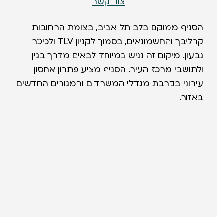
צור קשר
הסניף ממוקם בלב תל אביב, בצומת הרחובות
קרליבך והחשמונאים, בסמוך לקניון TLV ולכיכר
גבעון. מיקום זה נגיש במיוחד לבאים מדרך בגין
ולתושבי מרכז העיר. הסניף מציע פתרון אחסון
עירוני בקרבת מגדלי המשרדים והמגורים החדשים
באזור.