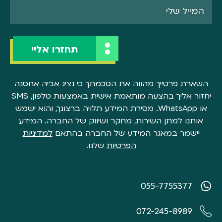
השארת פרטייך מהווה את הסכמתך כי נציג אביה אחסנה
יחזור אליך בהצעה מותאמת אישית באמצעות טלפון, SMS
או WhatsApp. מסירת המידע תלויה ברצונך, והוא ישמש
אותנו למתן השירות, מחקר ושיווק של החברה. המידע
יישמר במאגר המידע של החברה בהתאם
למדיניות
הפרטיות
שלנו.
055-7755377
072-245-8989