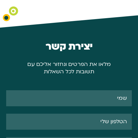
יצירת קשר
מלאו את הפרטים ונחזור אליכם עם
תשובות לכל השאלות