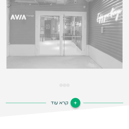
קרא עוד