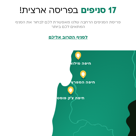
17 סניפים
בפריסה ארצית!
פריסת הסניפים הרחבה שלנו מאפשרת לכם לבחור את הסניף
המתאים לכם ביותר
לסניף הקרוב אליכם
חיפה מילואות
חיפה המפרץ
חיפה צ'ק פוסט