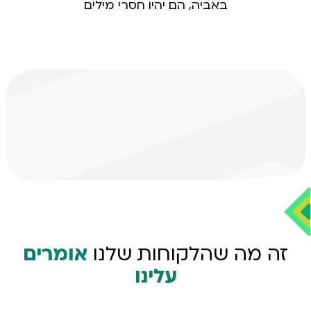
קיבוץ הראל
באביה, הם יהיו חסרי מילים
זה מה שהלקוחות שלנו
אומרים
עלינו