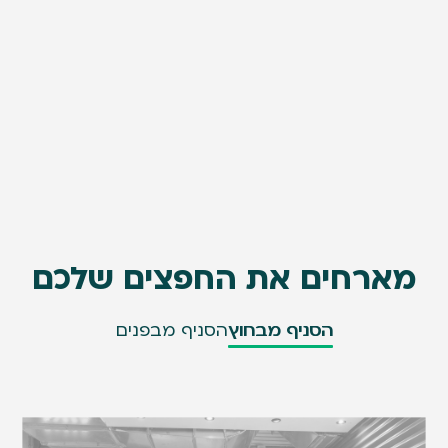
מארחים את החפצים שלכם
הסניף מבחוץ
הסניף מבפנים