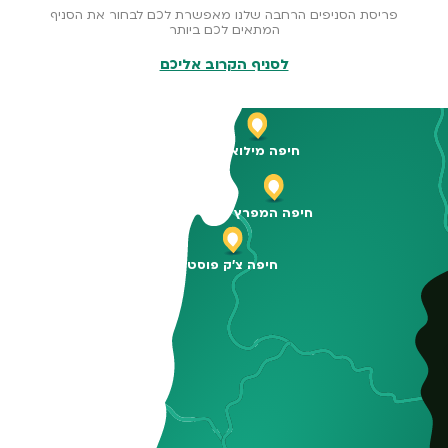
פריסת הסניפים הרחבה שלנו מאפשרת לכם לבחור את הסניף
המתאים לכם ביותר
לסניף הקרוב אליכם
חיפה מילואות
חיפה המפרץ
חיפה צ'ק פוסט