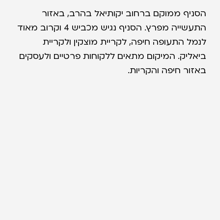
הסניף ממוקם ברחוב יקותיאל בהרב, באזור
התעשייה מפרץ. הסניף נגיש מכביש 4 וקרוב מאוד
לנמל התעופה חיפה, לקריית מוצקין ולקריית
ביאליק. המיקום מתאים ללקוחות פרטיים ולעסקים
באזור חיפה והקריות.