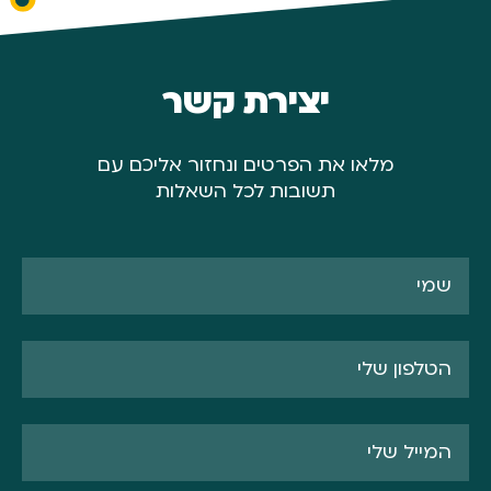
יצירת קשר
מלאו את הפרטים ונחזור אליכם עם
תשובות לכל השאלות