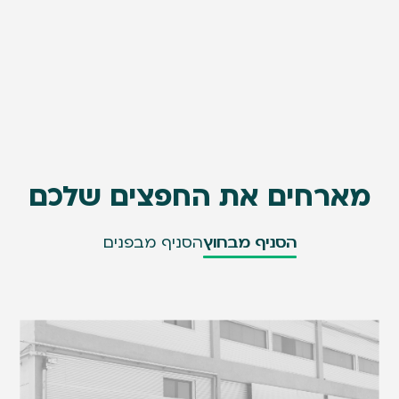
מארחים את החפצים שלכם
הסניף מבחוץ
הסניף מבפנים