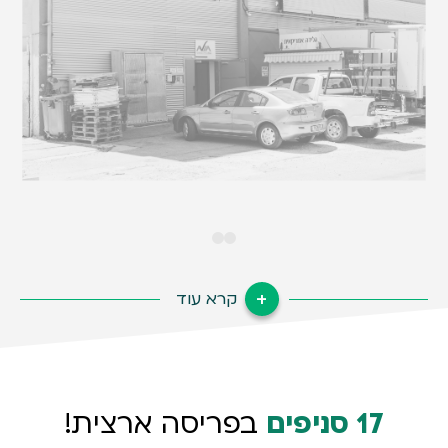
קרא עוד
17 סניפים
בפריסה ארצית!