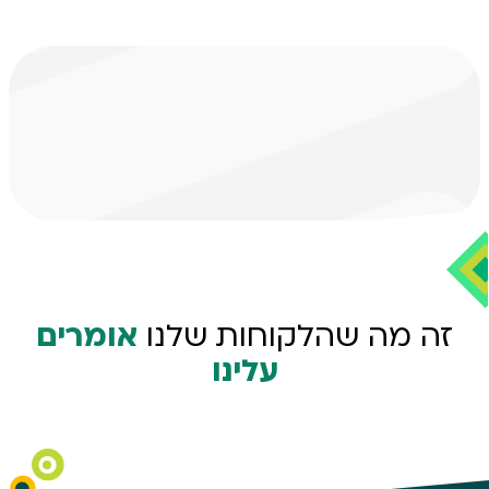
זה מה שהלקוחות שלנו
אומרים
עלינו