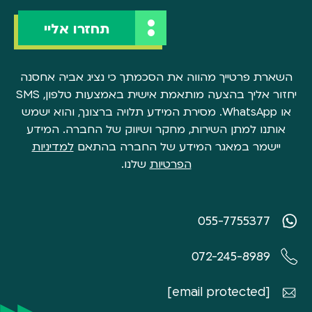
השארת פרטייך מהווה את הסכמתך כי נציג אביה אחסנה
יחזור אליך בהצעה מותאמת אישית באמצעות טלפון, SMS
או WhatsApp. מסירת המידע תלויה ברצונך, והוא ישמש
אותנו למתן השירות, מחקר ושיווק של החברה. המידע
יישמר במאגר המידע של החברה בהתאם
למדיניות
הפרטיות
שלנו.
055-7755377
072-245-8989
[email protected]