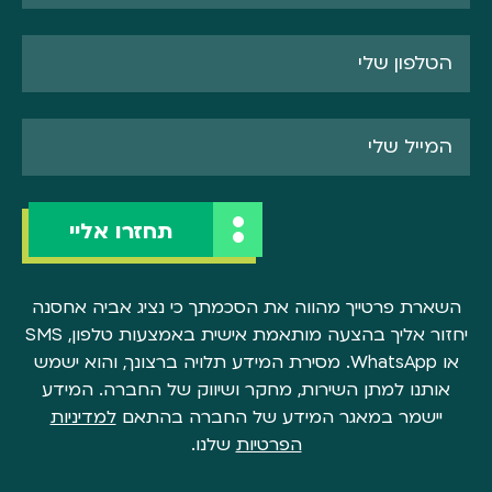
השארת פרטייך מהווה את הסכמתך כי נציג אביה אחסנה
יחזור אליך בהצעה מותאמת אישית באמצעות טלפון, SMS
או WhatsApp. מסירת המידע תלויה ברצונך, והוא ישמש
אותנו למתן השירות, מחקר ושיווק של החברה. המידע
יישמר במאגר המידע של החברה בהתאם
למדיניות
הפרטיות
שלנו.