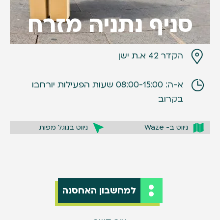
סניף נתניה מזרח
הקדר 42 א.ת ישן
א-ה: 08:00-15:00 שעות הפעילות יורחבו
בקרוב
ניווט ב- Waze
ניווט בגוגל מפות
למחשבון האחסנה