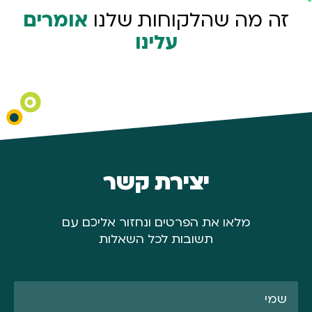
זה מה שהלקוחות שלנו
אומרים
עלינו
יצירת קשר
מלאו את הפרטים ונחזור אליכם עם
תשובות לכל השאלות