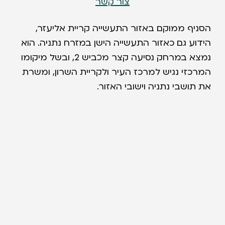
צור קשר
הסניף ממוקם באזור התעשייה קריית אליעזר,
הידוע גם כאזור התעשייה הישן במזרח נתניה. הוא
נמצא במרחק נסיעה קצר מכביש 2, ובשל מיקומו
המרכזי נגיש למרכז העיר ולקריית השרון, ומשרת
את תושבי נתניה וישובי האזור.