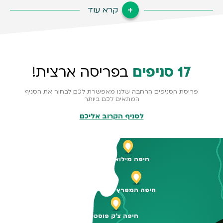
קרא עוד
17 סניפים
בפריסה ארצית!
פריסת הסניפים הרחבה שלנו מאפשרת לכם לבחור את הסניף
המתאים לכם ביותר
לסניף הקרוב אליכם
חיפה מילואות
חיפה המפרץ
חיפה צ'ק פוסט