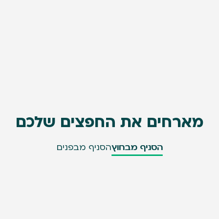
מארחים את החפצים שלכם
הסניף מבחוץ
הסניף מבפנים