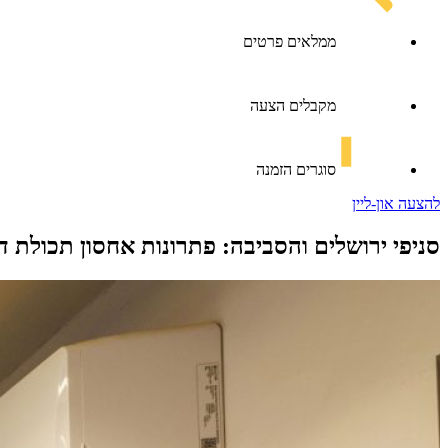
ממלאים פרטים
מקבלים הצעה
סוגרים הזמנה
להצעה און-ליין
סניפי ירושלים והסביבה: פתרונות אחסון תכולת ד