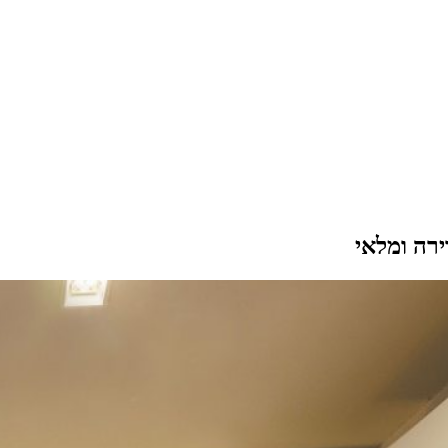
ירה ומלאי