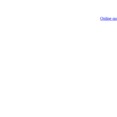
Online qu